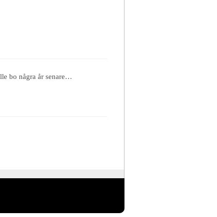
ulle bo några år senare…